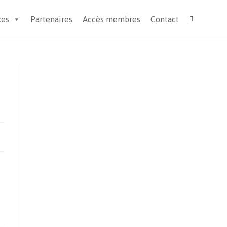
ces
Partenaires
Accès membres
Contact