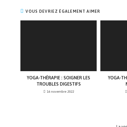
VOUS DEVRIEZ ÉGALEMENT AIMER
YOGA-THÉRAPIE : SOIGNER LES
YOGA-THÉ
TROUBLES DIGESTIFS
16 novembre 2022
La yo