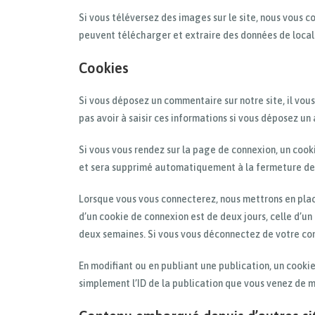
Si vous téléversez des images sur le site, nous vous 
peuvent télécharger et extraire des données de local
Cookies
Si vous déposez un commentaire sur notre site, il vous
pas avoir à saisir ces informations si vous déposez un
Si vous vous rendez sur la page de connexion, un cook
et sera supprimé automatiquement à la fermeture de 
Lorsque vous vous connecterez, nous mettrons en plac
d’un cookie de connexion est de deux jours, celle d’un
deux semaines. Si vous vous déconnectez de votre com
En modifiant ou en publiant une publication, un cook
simplement l’ID de la publication que vous venez de mod