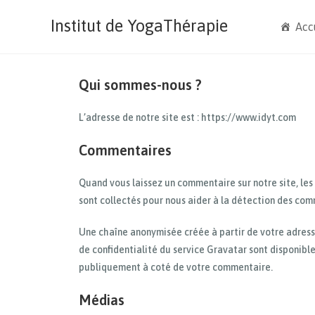
Institut de YogaThérapie
Acc
Qui sommes-nous ?
L’adresse de notre site est : https://www.idyt.com
Commentaires
Quand vous laissez un commentaire sur notre site, les
sont collectés pour nous aider à la détection des com
Une chaîne anonymisée créée à partir de votre adresse
de confidentialité du service Gravatar sont disponible
publiquement à coté de votre commentaire.
Médias