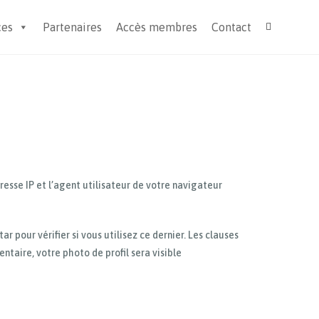
ces
Partenaires
Accès membres
Contact
resse IP et l’agent utilisateur de votre navigateur
pour vérifier si vous utilisez ce dernier. Les clauses
ntaire, votre photo de profil sera visible