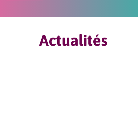
Actualités