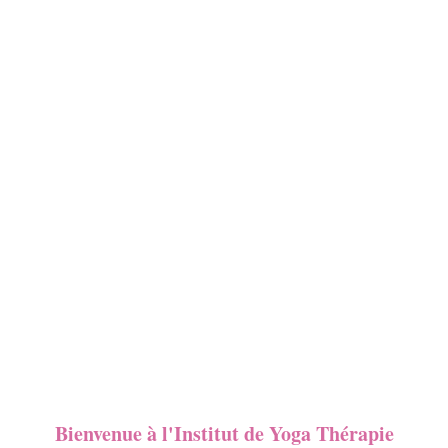
Bienvenue à l'Institut de Yoga Thérapie