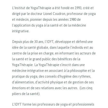
L’Institut de YogaThérapie a été fondé en 1993, créé et
dirigé par le docteur Lionel Coudron, professeur de yoga
et médecin, pionnier depuis les années 1980 de
l’application du yoga à la santé et de la médecine
intégrative.
Depuis plus de 30 ans, l’IDYT, développe et défend une
idée de la santé globale, dans laquelle l’individu est au
centre de la prise en charge, en informant les acteurs de
la santé et le grand public des bénéfices de la
YogaThérapie. La YogaThérapie s’inscrit dans une
médecine intégrative en associant à la philosophie et la
pratique du yoga, des conseils d’hygiène des rythmes,
d’alimentation, d’activité physique et de gestion de ses
émotions et de ses relations avec les autres. (Les cinq
piliers de la santé).
L’IDYT forme les professeurs de yoga et professionnels