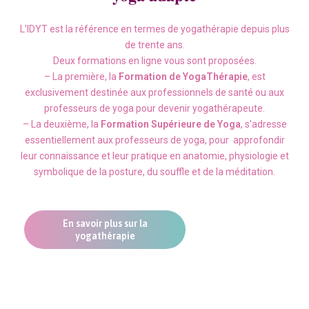
L’IDYT est la référence en termes de yogathérapie depuis plus
de trente ans.
Deux formations en ligne vous sont proposées.
– La première, la
Formation de YogaThérapie
, est
exclusivement destinée aux professionnels de santé ou aux
professeurs de yoga pour devenir yogathérapeute.
– La deuxième, la
Formation Supérieure de Yoga
, s’adresse
essentiellement aux professeurs de yoga, pour approfondir
leur connaissance et leur pratique en anatomie, physiologie et
symbolique de la posture, du souffle et de la méditation.
En savoir plus sur la
yogathérapie