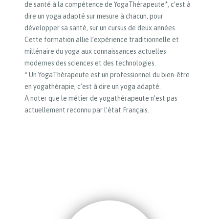
de santé à la compétence de YogaThérapeute*, c’est à
dire un yoga adapté sur mesure à chacun, pour
développer sa santé, sur un cursus de deux années.
Cette formation allie l’expérience traditionnelle et
millénaire du yoga aux connaissances actuelles
modernes des sciences et des technologies.
* Un YogaThérapeute est un professionnel du bien-être
en yogathérapie, c’est à dire un yoga adapté.
A noter que le métier de yogathérapeute n’est pas
actuellement reconnu par l’état Français.