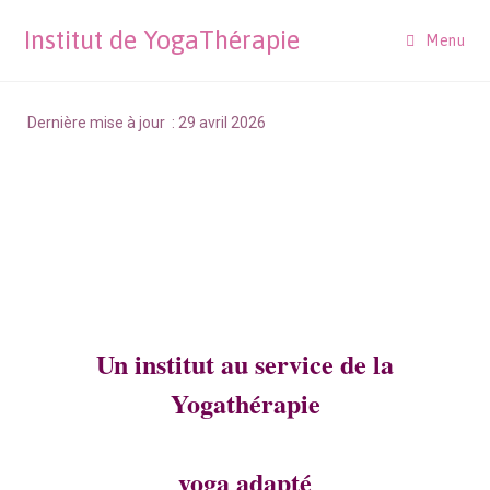
Institut de YogaThérapie
Menu
Dernière mise à jour : 29 avril 2026
Un institut au service de la
Yogathérapie
yoga adapté