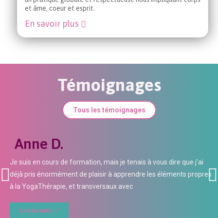
et âme, coeur et esprit.
En savoir plus
Témoignages
Tous les témoignages
Anne D.
Je suis en cours de formation, mais je tenais à vous dire que j'ai
déjà pris énormément de plaisir à apprendre les éléments propres
à la YogaThérapie, et transversaux avec
Lire la suite