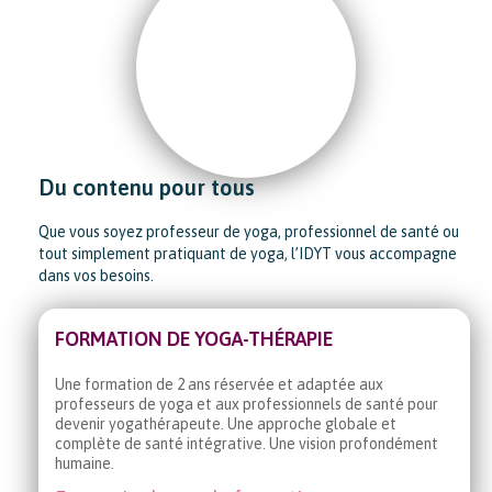
Du contenu pour tous
Que vous soyez professeur de yoga, professionnel de santé ou
tout simplement pratiquant de yoga, l’IDYT vous accompagne
dans vos besoins.
FORMATION DE YOGA-THÉRAPIE
Une formation de 2 ans réservée et adaptée aux
professeurs de yoga et aux professionnels de santé pour
devenir yogathérapeute. Une approche globale et
complète de santé intégrative. Une vision profondément
humaine.