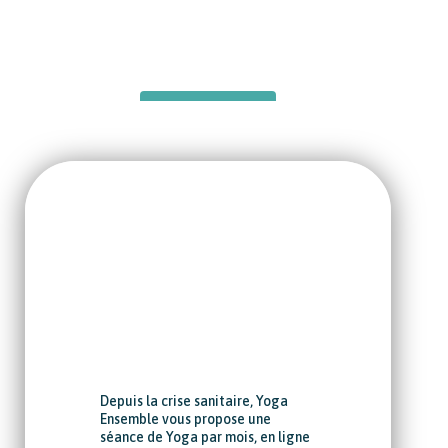
Cliquez ici
24/02/2026
Depuis la crise sanitaire, Yoga
Ensemble vous propose une
séance de Yoga par mois, en ligne