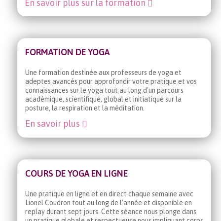
En savoir plus sur la formation
FORMATION DE YOGA
Une formation destinée aux professeurs de yoga et
adeptes avancés pour approfondir votre pratique et vos
connaissances sur le yoga tout au long d'un parcours
académique, scientifique, global et initiatique sur la
posture, la respiration et la méditation.
En savoir plus
COURS DE YOGA EN LIGNE
Une pratique en ligne et en direct chaque semaine avec
Lionel Coudron tout au long de l'année et disponible en
replay durant sept jours. Cette séance nous plonge dans
un pratique globale et respectueuse nous impliquant corps