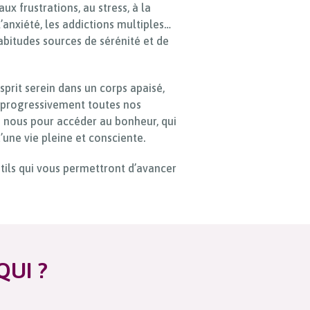
aux frustrations, au stress, à la
l’anxiété, les addictions multiples…
abitudes sources de sérénité et de
sprit serein dans un corps apaisé,
 progressivement toutes nos
 nous pour accéder au bonheur, qui
’une vie pleine et consciente.
tils qui vous permettront d’avancer
QUI ?