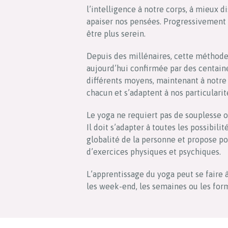
l’intelligence à notre corps, à mieux di
apaiser nos pensées. Progressivement 
être plus serein.
Depuis des millénaires, cette méthode 
aujourd’hui confirmée par des centaine
différents moyens, maintenant à notre 
chacun et s’adaptent à nos particularit
Le yoga ne requiert pas de souplesse o
Il doit s’adapter à toutes les possibilit
globalité de la personne et propose p
d’exercices physiques et psychiques.
L’apprentissage du yoga peut se faire 
les week-end, les semaines ou les for