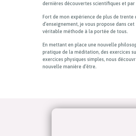
dernières découvertes scientifiques et par
Fort de mon expérience de plus de trente 
d’enseignement, je vous propose dans cet
véritable méthode à la portée de tous.
En mettant en place une nouvelle philosoph
pratique de la méditation, des exercices su
exercices physiques simples, nous découv
nouvelle manière d’être.