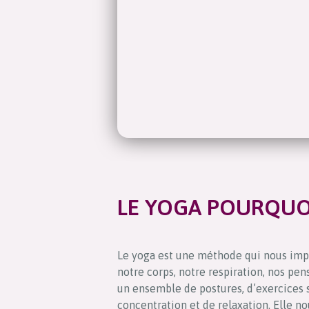
LE YOGA POURQUO
Le yoga est une méthode qui nous impl
notre corps, notre respiration, nos pe
un ensemble de postures, d’exercices s
concentration et de relaxation. Elle n