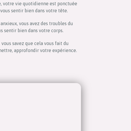
, votre vie quotidienne est ponctuée
 vous sentir bien dans votre tête.
 anxieux, vous avez des troubles du
 sentir bien dans votre corps.
 vous savez que cela vous fait du
mettre, approfondir votre expérience.