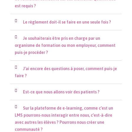
est requis ?
Le règlement doit-il se faire en une seule fois ?
Je souhaiterais être pris en charge par un
organisme de formation ou mon employeur, comment
puis-je procéder ?
J’ai encore des questions à poser, comment puis-je
faire ?
Est-ce que nous allons voir des patients ?
Sur la plateforme de e-learning, comme c’est un
LMS pourrons-nous interagir entre nous, c’est-à-dire
avec autres les élèves ? Pourrons nous créer une
communauté ?