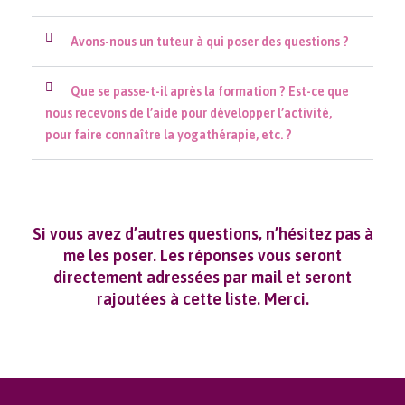
Avons-nous un tuteur à qui poser des questions ?
Que se passe-t-il après la formation ? Est-ce que
nous recevons de l’aide pour développer l’activité,
pour faire connaître la yogathérapie, etc. ?
Si vous avez d’autres questions, n’hésitez pas à
me les poser. Les réponses vous seront
directement adressées par mail et seront
rajoutées à cette liste. Merci.