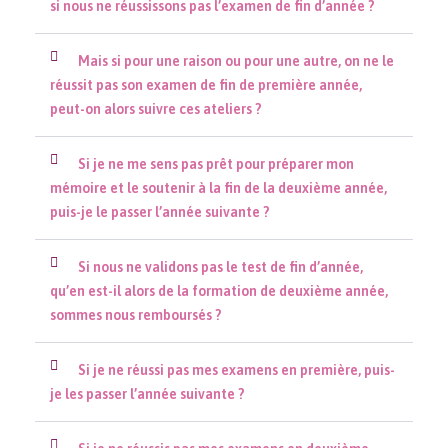
si nous ne réussissons pas l’examen de fin d’année ?
Mais si pour une raison ou pour une autre, on ne le
réussit pas son examen de fin de première année,
peut-on alors suivre ces ateliers ?
Si je ne me sens pas prêt pour préparer mon
mémoire et le soutenir à la fin de la deuxième année,
puis-je le passer l’année suivante ?
Si nous ne validons pas le test de fin d’année,
qu’en est-il alors de la formation de deuxième année,
sommes nous remboursés ?
Si je ne réussi pas mes examens en première, puis-
je les passer l’année suivante ?